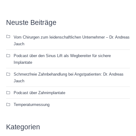
Neuste Beiträge
Vom Chirurgen zum leidenschaftlichen Unternehmer – Dr. Andreas
Jauch
Podcast über den Sinus Lift als Wegbereiter für sichere
Implantate
Schmerzfreie Zahnbehandlung bei Angstpatienten: Dr. Andreas
Jauch
Podcast über Zahnimplantate
Temperaturmessung
Kategorien