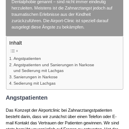
Dentalphobie genannt – sind nicht immer eindeutig
herzuleiten. Meistens ist die Zahnarztangst jedoch auf
traumatischen Erlebnisse aus der Kindheit
zurückzuführen. Die Airport-Clinic ist speziell darauf
ausgelegt diese Ängste zu bekämpfen.
Inhalt
Angstpatienten
Angstpatienten und Sanierungen in Narkose
und Sedierung mit Lachgas
Sanierungen in Narkose
Sedierung mit Lachgas
Angstpatienten
Das Konzept der Airportclinic bei Zahnarztangstpatienten
besteht darin, dass wir zunächst über einen Telefon oder E-
mail Kontakt das Vertrauen der Patienten gewinnen. Wir sind