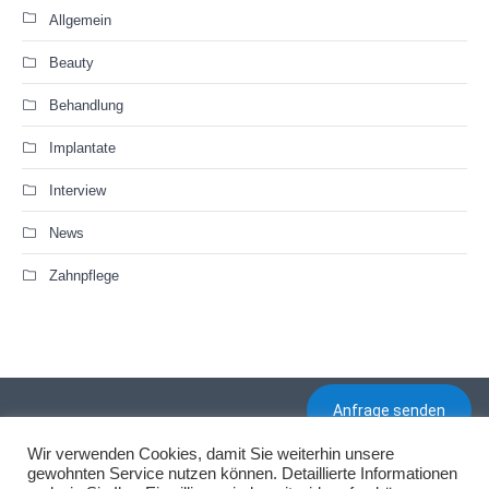
Allgemein
Beauty
Behandlung
Implantate
Interview
News
Zahnpflege
Anfrage senden
Wir verwenden Cookies, damit Sie weiterhin unsere
Termin buchen
gewohnten Service nutzen können. Detaillierte Informationen