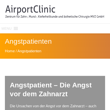
MENU
Angstpatienten
Home
/
Angstpatienten
Angstpatient – Die Angst
vor dem Zahnarzt
Die Ursachen von der Angst vor dem Zahnarzt – auch