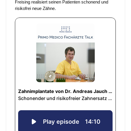
Freising realisiert seinen Patienten schonend und
risikofrei neue Zähne.