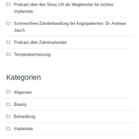
Podcast über den Sinus Lift als Wegbereiter für sichere
Implantate
Schmerzfreie Zahnbehandlung bei Angstpatienten: Dr. Andreas
Jauch
Podcast über Zahnimplantate
Temperaturmessung
Kategorien
Allgemein
Beauty
Behandlung
Implantate