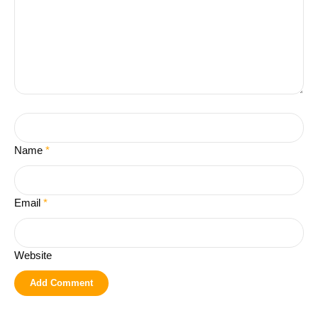
Name
*
Email
*
Website