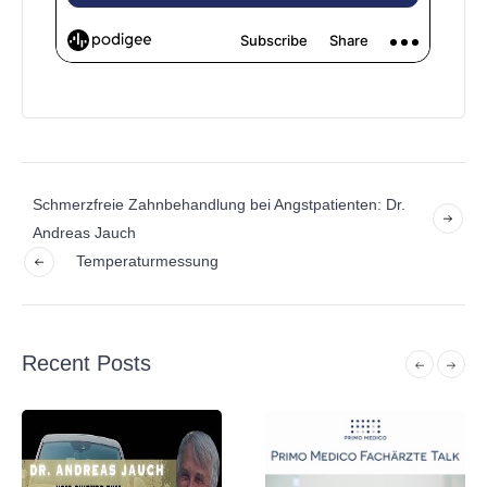
Schmerzfreie Zahnbehandlung bei Angstpatienten: Dr.
Andreas Jauch
Temperaturmessung
Recent Posts