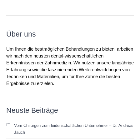
Über uns
Um Ihnen die bestmöglichen Behandlungen zu bieten, arbeiten
wir nach den neusten dental-wissenschaftlichen
Erkenntnissen der Zahnmedizin. Wir nutzen unsere langjährige
Erfahrung sowie die faszinierenden Weiterentwicklungen von
Techniken und Materialien, um für Ihre Zähne die besten
Ergebnisse zu erzielen.
Neuste Beiträge
Vom Chirurgen zum leidenschaftlichen Unternehmer – Dr. Andreas
Jauch