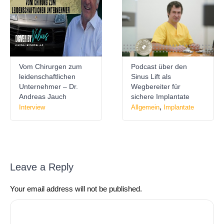
Vom Chirurgen zum
Podcast über den
leidenschaftlichen
Sinus Lift als
Unternehmer – Dr.
Wegbereiter für
Andreas Jauch
sichere Implantate
,
Interview
Allgemein
Implantate
Leave a Reply
Your email address will not be published.