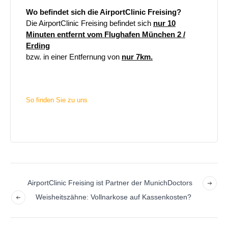
Wo befindet sich die AirportClinic Freising?
Die AirportClinic Freising befindet sich
nur 10
Minuten entfernt vom Flughafen München 2 /
Erding
bzw. in einer Entfernung von
nur 7km.
So finden Sie zu uns
AirportClinic Freising ist Partner der MunichDoctors
Weisheitszähne: Vollnarkose auf Kassenkosten?