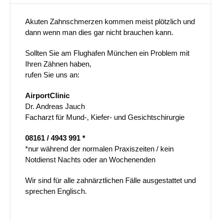
Akuten Zahnschmerzen kommen meist plötzlich und
dann wenn man dies gar nicht brauchen kann.
Sollten Sie am Flughafen München ein Problem mit
Ihren Zähnen haben,
rufen Sie uns an:
AirportClinic
Dr. Andreas Jauch
Facharzt für Mund-, Kiefer- und Gesichtschirurgie
08161 / 4943 991 *
*nur während der normalen Praxiszeiten / kein
Notdienst Nachts oder an Wochenenden
Wir sind für alle zahnärztlichen Fälle ausgestattet und
sprechen Englisch.