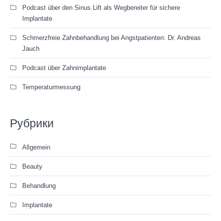
Podcast über den Sinus Lift als Wegbereiter für sichere
Implantate
Schmerzfreie Zahnbehandlung bei Angstpatienten: Dr. Andreas
Jauch
Podcast über Zahnimplantate
Temperaturmessung
Рубрики
Allgemein
Beauty
Behandlung
Implantate