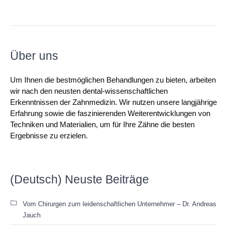
Über uns
Um Ihnen die bestmöglichen Behandlungen zu bieten, arbeiten
wir nach den neusten dental-wissenschaftlichen
Erkenntnissen der Zahnmedizin. Wir nutzen unsere langjährige
Erfahrung sowie die faszinierenden Weiterentwicklungen von
Techniken und Materialien, um für Ihre Zähne die besten
Ergebnisse zu erzielen.
(Deutsch) Neuste Beiträge
Vom Chirurgen zum leidenschaftlichen Unternehmer – Dr. Andreas
Jauch