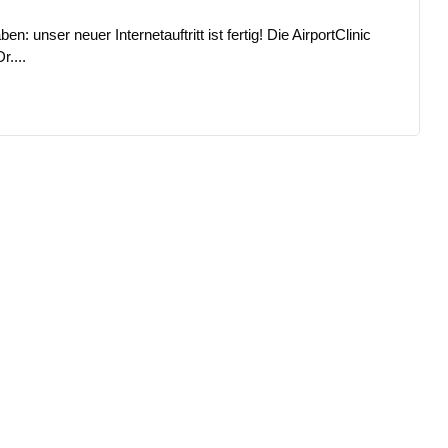
: unser neuer Internetauftritt ist fertig! Die AirportClinic
....