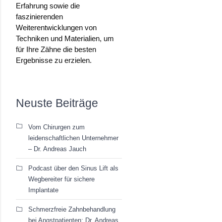
Erfahrung sowie die
faszinierenden
Weiterentwicklungen von
Techniken und Materialien, um
für Ihre Zähne die besten
Ergebnisse zu erzielen.
Neuste Beiträge
Vom Chirurgen zum
leidenschaftlichen Unternehmer
– Dr. Andreas Jauch
Podcast über den Sinus Lift als
Wegbereiter für sichere
Implantate
Schmerzfreie Zahnbehandlung
bei Angstpatienten: Dr. Andreas