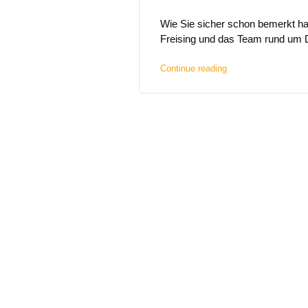
Wie Sie sicher schon bemerkt haben
Freising und das Team rund um Dr
Continue reading