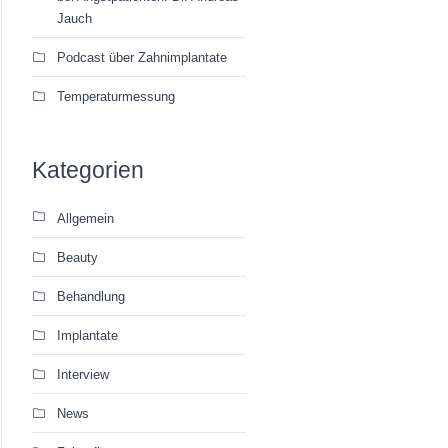
Jauch
Podcast über Zahnimplantate
Temperaturmessung
Kategorien
Allgemein
Beauty
Behandlung
Implantate
Interview
News