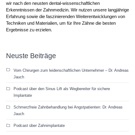
wir nach den neusten dental-wissenschaftlichen
Erkenntnissen der Zahnmedizin. Wir nutzen unsere langjährige
Erfahrung sowie die faszinierenden Weiterentwicklungen von
Techniken und Materialien, um für Ihre Zähne die besten
Ergebnisse zu erzielen.
Neuste Beiträge
Vom Chirurgen zum leidenschaftlichen Unternehmer – Dr. Andreas
Jauch
Podcast über den Sinus Lift als Wegbereiter für sichere
Implantate
Schmerzfreie Zahnbehandlung bei Angstpatienten: Dr. Andreas
Jauch
Podcast über Zahnimplantate