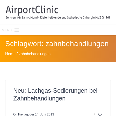
MENU
Schlagwort:
zahnbehandlungen
Home
/
zahnbehandlungen
Neu: Lachgas-Sedierungen bei
Zahnbehandlungen
0
On
Freitag, der 14. Juni 2013