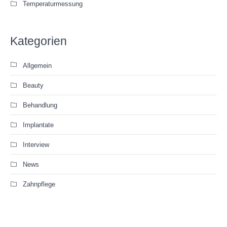
Temperaturmessung
Kategorien
Allgemein
Beauty
Behandlung
Implantate
Interview
News
Zahnpflege