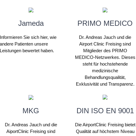
Jameda
PRIMO MEDICO
Informieren Sie sich hier, wie
Dr. Andreas Jauch und die
andere Patienten unsere
Airport Clinic Freising sind
Leistungen bewertet haben.
Mitglieder des PRIMO
MEDICO-Netzwerkes. Dieses
steht für hochstehende
medizinische
Behandlungsqualität,
Exklusivität und Transparenz.
MKG
DIN ISO EN 9001
Dr. Andreas Jauch und die
Die AirportClinic Freising bietet
AiportClinic Freising sind
Qualität auf höchstem Niveau