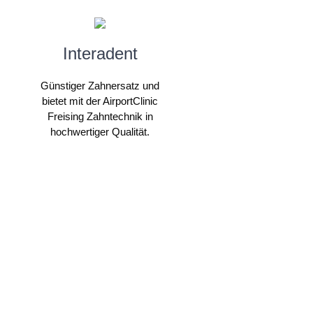
Interadent
Günstiger Zahnersatz und
bietet mit der AirportClinic
Freising Zahntechnik in
hochwertiger Qualität.