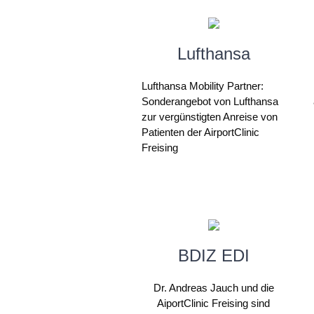
Lufthansa
Lufthansa Mobility Partner:
Sonderangebot von Lufthansa
zur vergünstigten Anreise von
Patienten der AirportClinic
Freising
BDIZ EDI
Dr. Andreas Jauch und die
AiportClinic Freising sind