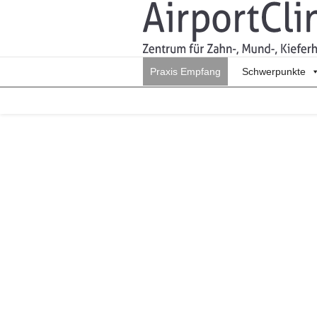
Praxis Empfang
Schwerpunkte