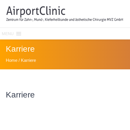
MENU
Karriere
Home
/
Karriere
Karriere