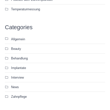
Temperaturmessung
Categories
Allgemein
Beauty
Behandlung
Implantate
Interview
News
Zahnpflege