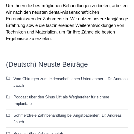
Um Ihnen die bestmöglichen Behandlungen zu bieten, arbeiten
wir nach den neusten dental-wissenschaftlichen
Erkenntnissen der Zahnmedizin. Wir nutzen unsere langjährige
Erfahrung sowie die faszinierenden Weiterentwicklungen von
Techniken und Materialien, um für Ihre Zähne die besten
Ergebnisse zu erzielen.
(Deutsch) Neuste Beiträge
Vom Chirurgen zum leidenschaftlichen Unternehmer – Dr. Andreas
Jauch
Podcast über den Sinus Lift als Wegbereiter für sichere
Implantate
Schmerzfreie Zahnbehandlung bei Angstpatienten: Dr. Andreas
Jauch
Podcast über Zahnimplantate