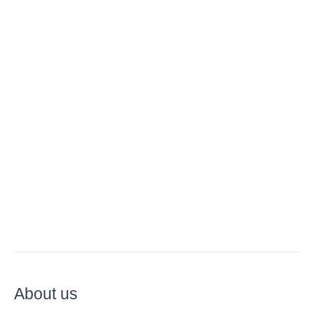
About us