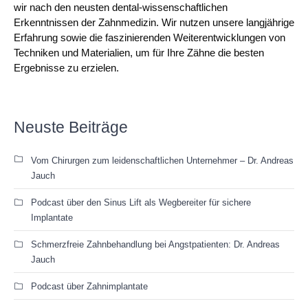
wir nach den neusten dental-wissenschaftlichen
Erkenntnissen der Zahnmedizin. Wir nutzen unsere langjährige
Erfahrung sowie die faszinierenden Weiterentwicklungen von
Techniken und Materialien, um für Ihre Zähne die besten
Ergebnisse zu erzielen.
Neuste Beiträge
Vom Chirurgen zum leidenschaftlichen Unternehmer – Dr. Andreas
Jauch
Podcast über den Sinus Lift als Wegbereiter für sichere
Implantate
Schmerzfreie Zahnbehandlung bei Angstpatienten: Dr. Andreas
Jauch
Podcast über Zahnimplantate