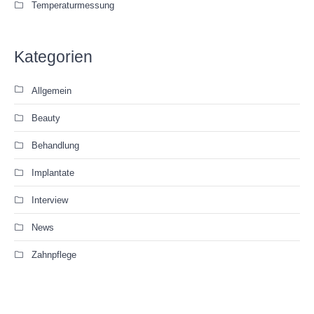
Temperaturmessung
Kategorien
Allgemein
Beauty
Behandlung
Implantate
Interview
News
Zahnpflege