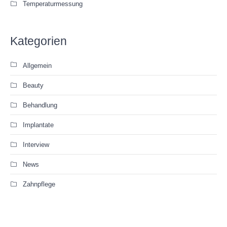
Temperaturmessung
Kategorien
Allgemein
Beauty
Behandlung
Implantate
Interview
News
Zahnpflege