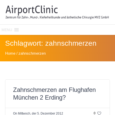
MENU
Schlagwort:
zahnschmerzen
Home
/
zahnschmerzen
Zahnschmerzen am Flughafen
München 2 Erding?
0
On
Mittwoch, der 5. Dezember 2012