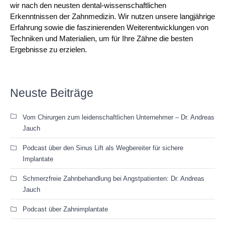
wir nach den neusten dental-wissenschaftlichen
Erkenntnissen der Zahnmedizin. Wir nutzen unsere langjährige
Erfahrung sowie die faszinierenden Weiterentwicklungen von
Techniken und Materialien, um für Ihre Zähne die besten
Ergebnisse zu erzielen.
Neuste Beiträge
Vom Chirurgen zum leidenschaftlichen Unternehmer – Dr. Andreas
Jauch
Podcast über den Sinus Lift als Wegbereiter für sichere
Implantate
Schmerzfreie Zahnbehandlung bei Angstpatienten: Dr. Andreas
Jauch
Podcast über Zahnimplantate