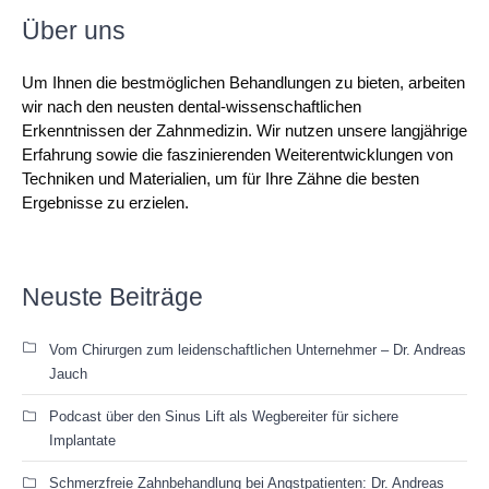
Über uns
Um Ihnen die bestmöglichen Behandlungen zu bieten, arbeiten
wir nach den neusten dental-wissenschaftlichen
Erkenntnissen der Zahnmedizin. Wir nutzen unsere langjährige
Erfahrung sowie die faszinierenden Weiterentwicklungen von
Techniken und Materialien, um für Ihre Zähne die besten
Ergebnisse zu erzielen.
Neuste Beiträge
Vom Chirurgen zum leidenschaftlichen Unternehmer – Dr. Andreas
Jauch
Podcast über den Sinus Lift als Wegbereiter für sichere
Implantate
Schmerzfreie Zahnbehandlung bei Angstpatienten: Dr. Andreas