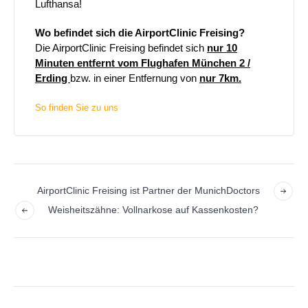
Lufthansa!
Wo befindet sich die AirportClinic Freising?
Die AirportClinic Freising befindet sich
nur 10
Minuten entfernt vom Flughafen München 2 /
Erding
bzw. in einer Entfernung von
nur 7km.
So finden Sie zu uns
AirportClinic Freising ist Partner der MunichDoctors
Weisheitszähne: Vollnarkose auf Kassenkosten?