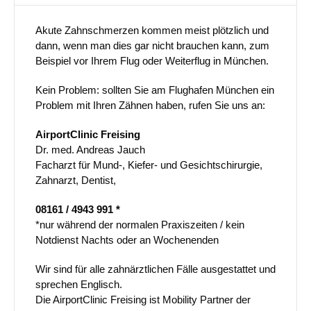
Akute Zahnschmerzen kommen meist plötzlich und
dann, wenn man dies gar nicht brauchen kann, zum
Beispiel vor Ihrem Flug oder Weiterflug in München.
Kein Problem: sollten Sie am Flughafen München ein
Problem mit Ihren Zähnen haben, rufen Sie uns an:
AirportClinic Freising
Dr. med. Andreas Jauch
Facharzt für Mund-, Kiefer- und Gesichtschirurgie,
Zahnarzt, Dentist,
08161 / 4943 991 *
*nur während der normalen Praxiszeiten / kein
Notdienst Nachts oder an Wochenenden
Wir sind für alle zahnärztlichen Fälle ausgestattet und
sprechen Englisch.
Die AirportClinic Freising ist Mobility Partner der