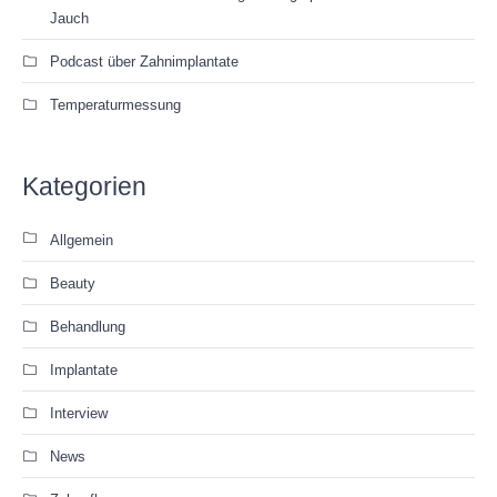
Jauch
Podcast über Zahnimplantate
Temperaturmessung
Kategorien
Allgemein
Beauty
Behandlung
Implantate
Interview
News