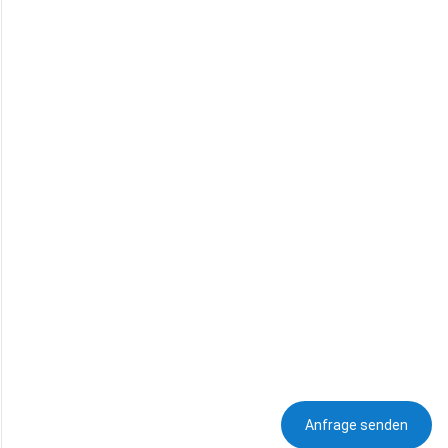
Anfrage senden