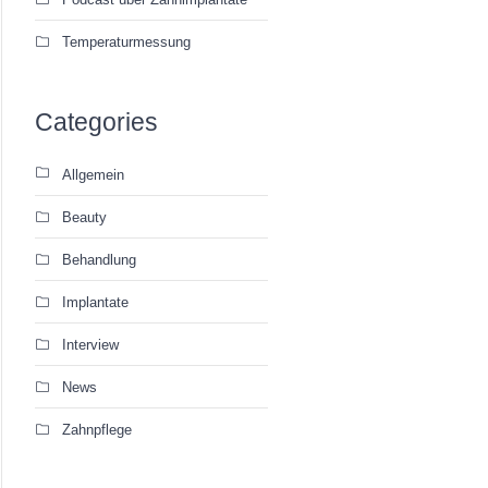
Temperaturmessung
Categories
Allgemein
Beauty
Behandlung
Implantate
Interview
News
Zahnpflege