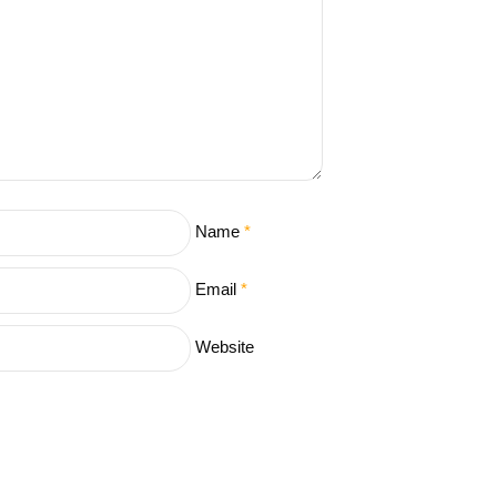
Name
*
Email
*
Website