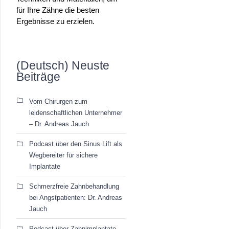
für Ihre Zähne die besten
Ergebnisse zu erzielen.
(Deutsch) Neuste
Beiträge
Vom Chirurgen zum
leidenschaftlichen Unternehmer
– Dr. Andreas Jauch
Podcast über den Sinus Lift als
Wegbereiter für sichere
Implantate
Schmerzfreie Zahnbehandlung
bei Angstpatienten: Dr. Andreas
Jauch
Podcast über Zahnimplantate