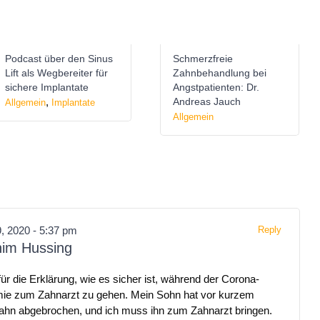
Podcast über den Sinus
Schmerzfreie
Lift als Wegbereiter für
Zahnbehandlung bei
sichere Implantate
Angstpatienten: Dr.
,
Andreas Jauch
Allgemein
Implantate
Allgemein
, 2020 - 5:37 pm
Reply
him Hussing
ür die Erklärung, wie es sicher ist, während der Corona-
ie zum Zahnarzt zu gehen. Mein Sohn hat vor kurzem
ahn abgebrochen, und ich muss ihn zum Zahnarzt bringen.