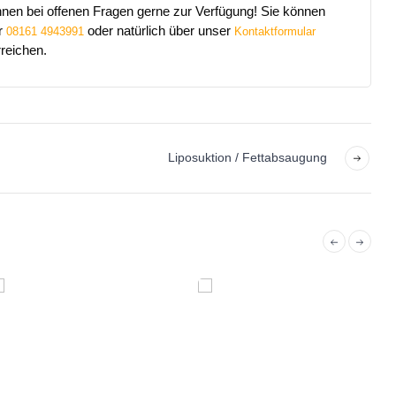
hnen bei offenen Fragen gerne zur Verfügung! Sie können
r
oder natürlich über unser
08161 4943991
Kontaktformular
reichen.
Liposuktion / Fettabsaugung