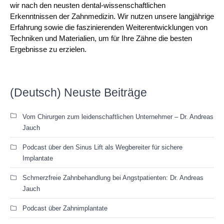
wir nach den neusten dental-wissenschaftlichen
Erkenntnissen der Zahnmedizin. Wir nutzen unsere langjährige
Erfahrung sowie die faszinierenden Weiterentwicklungen von
Techniken und Materialien, um für Ihre Zähne die besten
Ergebnisse zu erzielen.
(Deutsch) Neuste Beiträge
Vom Chirurgen zum leidenschaftlichen Unternehmer – Dr. Andreas
Jauch
Podcast über den Sinus Lift als Wegbereiter für sichere
Implantate
Schmerzfreie Zahnbehandlung bei Angstpatienten: Dr. Andreas
Jauch
Podcast über Zahnimplantate